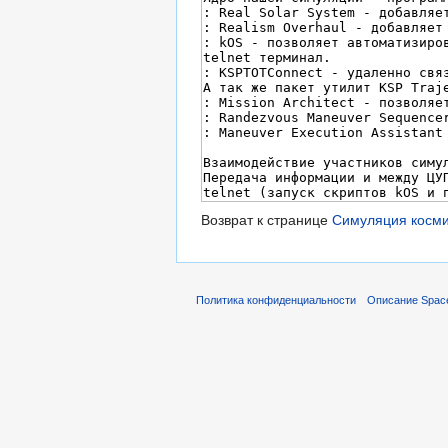
Возврат к странице
Симуляция косми
Политика конфиденциальности
Описание Space