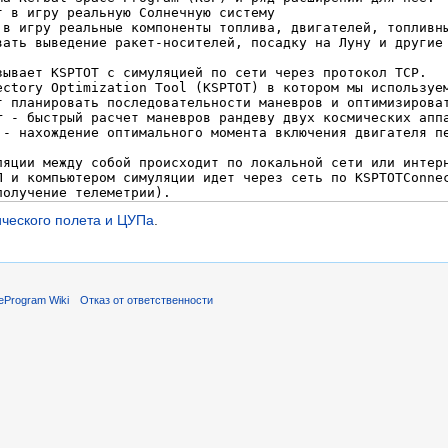
ческого полета и ЦУПа
.
Program Wiki
Отказ от ответственности